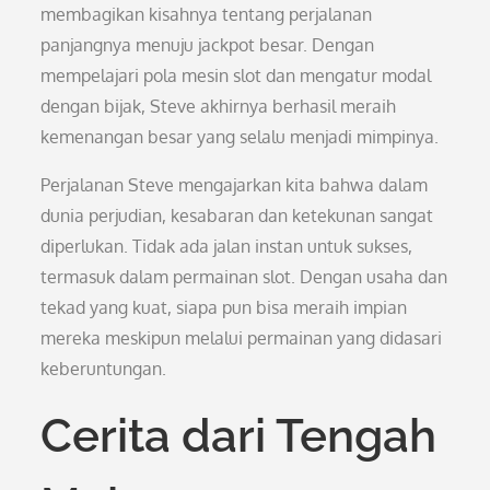
membagikan kisahnya tentang perjalanan
panjangnya menuju jackpot besar. Dengan
mempelajari pola mesin slot dan mengatur modal
dengan bijak, Steve akhirnya berhasil meraih
kemenangan besar yang selalu menjadi mimpinya.
Perjalanan Steve mengajarkan kita bahwa dalam
dunia perjudian, kesabaran dan ketekunan sangat
diperlukan. Tidak ada jalan instan untuk sukses,
termasuk dalam permainan slot. Dengan usaha dan
tekad yang kuat, siapa pun bisa meraih impian
mereka meskipun melalui permainan yang didasari
keberuntungan.
Cerita dari Tengah