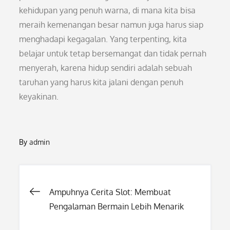
kehidupan yang penuh warna, di mana kita bisa
meraih kemenangan besar namun juga harus siap
menghadapi kegagalan. Yang terpenting, kita
belajar untuk tetap bersemangat dan tidak pernah
menyerah, karena hidup sendiri adalah sebuah
taruhan yang harus kita jalani dengan penuh
keyakinan.
By
admin
Post
Ampuhnya Cerita Slot: Membuat
Pengalaman Bermain Lebih Menarik
navigation