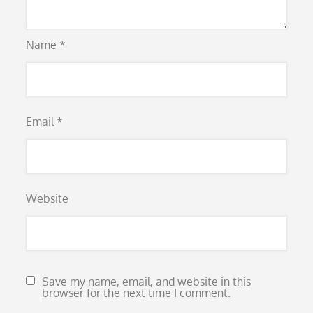
Name
*
Email
*
Website
Save my name, email, and website in this
browser for the next time I comment.