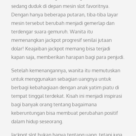
sedang duduk di depan mesin slot favoritnya.
Dengan hanya beberapa putaran, tiba-tiba layar
mesin tersebut berubah menjadi gemerlap dan
terdengar suara gemuruh. Wanita itu
memenangkan jackpot progresif senilai jutaan
dolar! Keajaiban jackpot memang bisa terjadi
kapan saja, memberikan harapan bagi para penjudi.
Setelah kemenangannya, wanita itu memutuskan
untuk menggunakan sebagian uangnya untuk
berbagi kebahagiaan dengan anak yatim piatu di
tempat tinggal terdekat. Kisah ini menjadi inspirasi
bagi banyak orang tentang bagaimana
keberuntungan bisa membuat perubahan positif
dalam hidup seseorang.
Jackpot slot bukan hanya tentang uang, tetapi juga