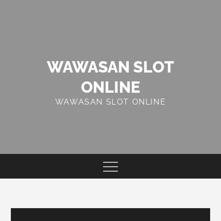
Skip
to
content
WAWASAN SLOT
ONLINE
WAWASAN SLOT ONLINE