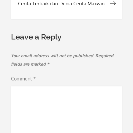
Cerita Terbaik dari Dunia Cerita Maxwin
Leave a Reply
Your email address will not be published.
Required
fields are marked
*
Comment
*