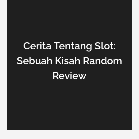
Cerita Tentang Slot:
Sebuah Kisah Random
Review