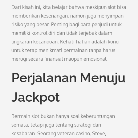
Dari kisah ini, kita belajar bahwa meskipun slot bisa
memberikan kesenangan, namun juga menyimpan
risiko yang besar. Penting bagi para penjudi untuk
memiliki kontrol diri dan tidak terjebak dalam
lingkaran kecanduan. Kehati-hatian adalah kunci
untuk tetap menikmati permainan tanpa harus
merugi secara finansial maupun emosional.
Perjalanan Menuju
Jackpot
Bermain slot bukan hanya soal keberuntungan
semata, tetapi juga tentang strategi dan
kesabaran. Seorang veteran casino, Steve,