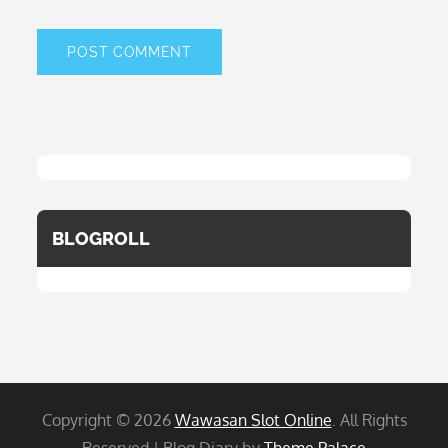
BLOGROLL
Copyright © 2026
Wawasan Slot Online
. All Rights