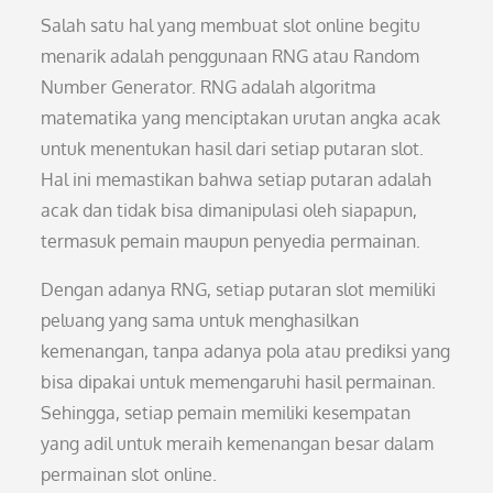
Salah satu hal yang membuat slot online begitu
menarik adalah penggunaan RNG atau Random
Number Generator. RNG adalah algoritma
matematika yang menciptakan urutan angka acak
untuk menentukan hasil dari setiap putaran slot.
Hal ini memastikan bahwa setiap putaran adalah
acak dan tidak bisa dimanipulasi oleh siapapun,
termasuk pemain maupun penyedia permainan.
Dengan adanya RNG, setiap putaran slot memiliki
peluang yang sama untuk menghasilkan
kemenangan, tanpa adanya pola atau prediksi yang
bisa dipakai untuk memengaruhi hasil permainan.
Sehingga, setiap pemain memiliki kesempatan
yang adil untuk meraih kemenangan besar dalam
permainan slot online.