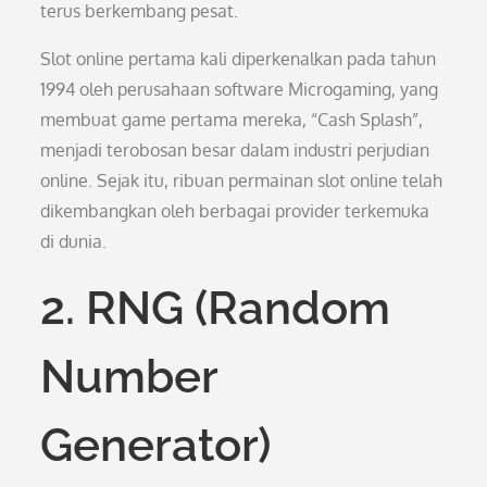
terus berkembang pesat.
Slot online pertama kali diperkenalkan pada tahun
1994 oleh perusahaan software Microgaming, yang
membuat game pertama mereka, “Cash Splash”,
menjadi terobosan besar dalam industri perjudian
online. Sejak itu, ribuan permainan slot online telah
dikembangkan oleh berbagai provider terkemuka
di dunia.
2. RNG (Random
Number
Generator)