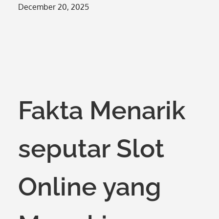
Posted
December 20, 2025
on
Fakta Menarik
seputar Slot
Online yang