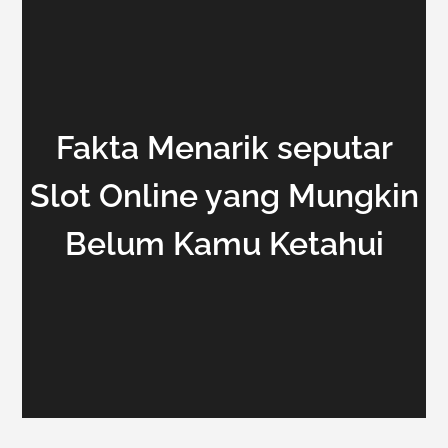
Fakta Menarik seputar
Slot Online yang Mungkin
Belum Kamu Ketahui