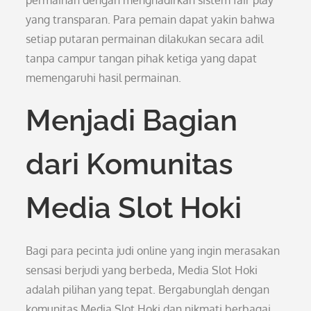
permainan dengan menghadirkan sistem fair play
yang transparan. Para pemain dapat yakin bahwa
setiap putaran permainan dilakukan secara adil
tanpa campur tangan pihak ketiga yang dapat
memengaruhi hasil permainan.
Menjadi Bagian
dari Komunitas
Media Slot Hoki
Bagi para pecinta judi online yang ingin merasakan
sensasi berjudi yang berbeda, Media Slot Hoki
adalah pilihan yang tepat. Bergabunglah dengan
komunitas Media Slot Hoki dan nikmati berbagai