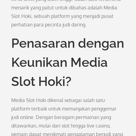
menarik yang patut untuk dibahas adalah Media
Slot Hoki, sebuah platform yang menjadi pusat
perhatian para pecinta judi daring.
Penasaran dengan
Keunikan Media
Slot Hoki?
Media Slot Hoki dikenal sebagai salah satu
platform terbaik untuk memanjakan penggemar
judi online. Dengan beragam permainan yang
ditawarkan, mulai dari slot hingga live casino,
pemain dapat menikmati pengalaman berjudi yang