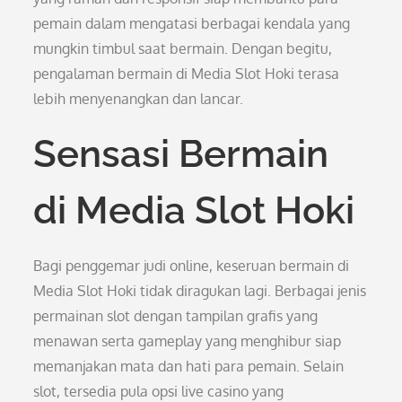
pemain dalam mengatasi berbagai kendala yang
mungkin timbul saat bermain. Dengan begitu,
pengalaman bermain di Media Slot Hoki terasa
lebih menyenangkan dan lancar.
Sensasi Bermain
di Media Slot Hoki
Bagi penggemar judi online, keseruan bermain di
Media Slot Hoki tidak diragukan lagi. Berbagai jenis
permainan slot dengan tampilan grafis yang
menawan serta gameplay yang menghibur siap
memanjakan mata dan hati para pemain. Selain
slot, tersedia pula opsi live casino yang