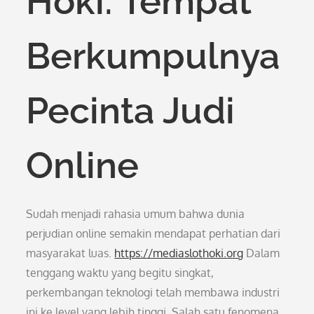
Hoki: Tempat
Berkumpulnya
Pecinta Judi
Online
Sudah menjadi rahasia umum bahwa dunia
perjudian online semakin mendapat perhatian dari
masyarakat luas.
https://mediaslothoki.org
Dalam
tenggang waktu yang begitu singkat,
perkembangan teknologi telah membawa industri
ini ke level yang lebih tinggi. Salah satu fenomena