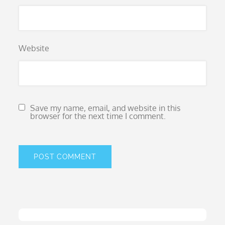
Website
Save my name, email, and website in this
browser for the next time I comment.