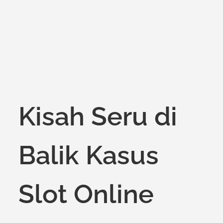
Kisah Seru di
Balik Kasus
Slot Online