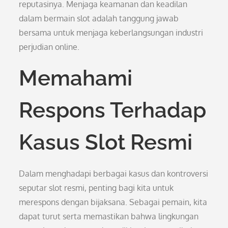
reputasinya. Menjaga keamanan dan keadilan
dalam bermain slot adalah tanggung jawab
bersama untuk menjaga keberlangsungan industri
perjudian online.
Memahami
Respons Terhadap
Kasus Slot Resmi
Dalam menghadapi berbagai kasus dan kontroversi
seputar slot resmi, penting bagi kita untuk
merespons dengan bijaksana. Sebagai pemain, kita
dapat turut serta memastikan bahwa lingkungan