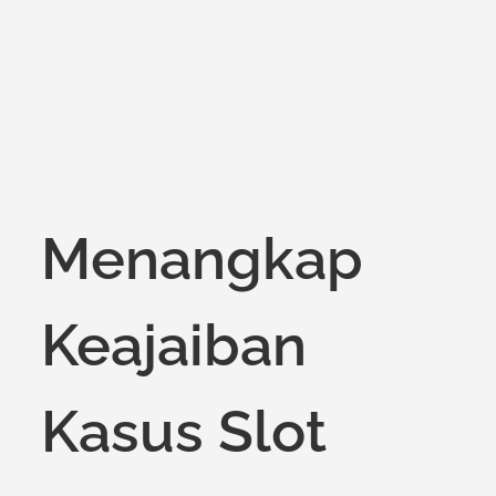
Menangkap
Keajaiban
Kasus Slot