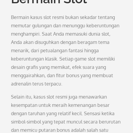
Bermain kasus slot resmi bukan sekadar tentang
memutar gulungan dan menunggu keberuntungan
menghampiri. Saat Anda memasuki dunia slot,
Anda akan disuguhkan dengan beragam tema
menarik, dari petualangan fantasi hingga
keberuntungan klasik. Setiap game slot memiliki
desain grafis yang memikat, efek suara yang
menggairahkan, dan fitur bonus yang membuat
adrenalin terus terpacu.
Selain itu, kasus slot resmi juga menawarkan
kesempatan untuk meraih kemenangan besar
dengan taruhan yang relatif kecil. Sensasi ketika
simbol-simbol yang tepat muncul secara berurutan
dan memicu putaran bonus adalah salah satu