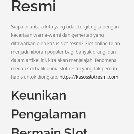
Resmi
Siapa di antara kita yang tidak tergila-gila dengan
keceriaan warna-warni dan gemerlap yang
ditawarkan oleh kasus slot resmi? Slot online telah
menjadi hiburan populer bagi banyak orang, dan
dalam artikel ini, kita akan menjelajahi fenomena
menarik di balik dunia slot resmi yang tak pernah
habis untuk diungkap.
https://kasusslotresmi.com
Keunikan
Pengalaman
Bermain Slot