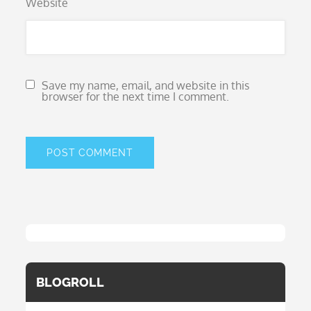
Website
Save my name, email, and website in this
browser for the next time I comment.
BLOGROLL