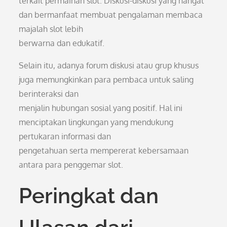
terkait permainan slot. Diskusi-diskusi yang hangat
dan bermanfaat membuat pengalaman membaca
majalah slot lebih
berwarna dan edukatif.
Selain itu, adanya forum diskusi atau grup khusus
juga memungkinkan para pembaca untuk saling
berinteraksi dan
menjalin hubungan sosial yang positif. Hal ini
menciptakan lingkungan yang mendukung
pertukaran informasi dan
pengetahuan serta mempererat kebersamaan
antara para penggemar slot.
Peringkat dan