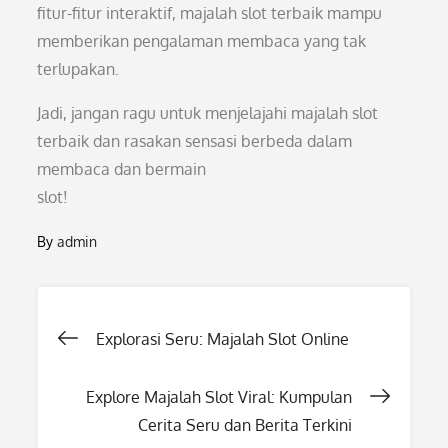
fitur-fitur interaktif, majalah slot terbaik mampu
memberikan pengalaman membaca yang tak
terlupakan.
Jadi, jangan ragu untuk menjelajahi majalah slot
terbaik dan rasakan sensasi berbeda dalam
membaca dan bermain
slot!
By
admin
Post
Explorasi Seru: Majalah Slot Online
navigation
Explore Majalah Slot Viral: Kumpulan
Cerita Seru dan Berita Terkini