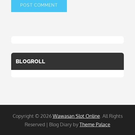
BLOGROLL
Copyright © 2026
Wawasan Slot Online
. All Rights
Reserved | Blog Diary by
Theme Palace