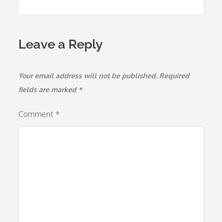
Leave a Reply
Your email address will not be published.
Required
fields are marked
*
Comment
*