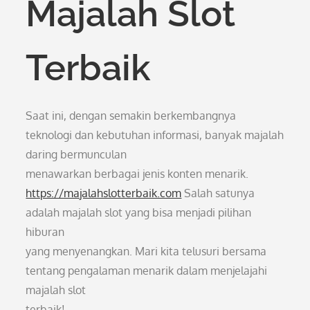
Majalah Slot
Terbaik
Saat ini, dengan semakin berkembangnya
teknologi dan kebutuhan informasi, banyak majalah
daring bermunculan
menawarkan berbagai jenis konten menarik.
https://majalahslotterbaik.com
Salah satunya
adalah majalah slot yang bisa menjadi pilihan
hiburan
yang menyenangkan. Mari kita telusuri bersama
tentang pengalaman menarik dalam menjelajahi
majalah slot
terbaik!