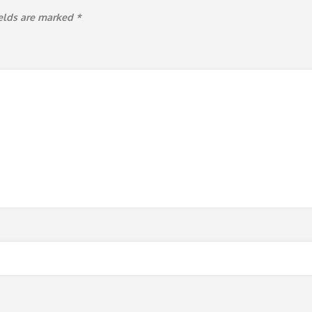
ields are marked
*