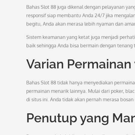
Bahas Slot 88 juga dikenal dengan pelayanan ya
responsif siap membantu Anda 24/7 jika mengalam
begitu, Anda akan merasa lebih nyaman dan ama
Sistem keamanan yang ketat juga menjadi perhati
baik sehingga Anda bisa bermain dengan tenang t
Varian Permainan 
Bahas Slot 88 tidak hanya menyediakan permain
permainan menarik lainnya. Mulai dari poker, bla
di situs ini. Anda tidak akan pernah merasa bosa
Penutup yang Man