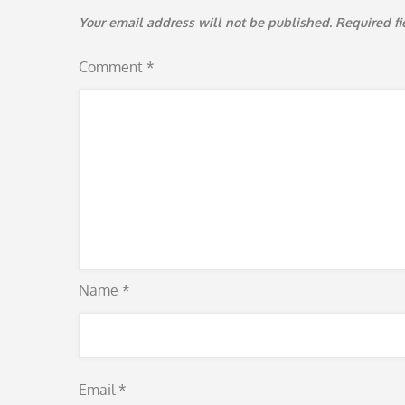
Your email address will not be published.
Required f
Comment
*
Name
*
Email
*