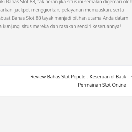
i Bahas Slot 88, tak heran jika situs ini semakin digemari ole
barkan, jackpot menggiurkan, pelayanan memuaskan, serta
uat Bahas Slot 88 layak menjadi pilihan utama Anda dalam
ra kunjungi situs mereka dan rasakan sendiri keseruannya!
Review Bahas Slot Populer: Keseruan di Balik
Permainan Slot Online