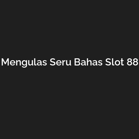
Mengulas Seru Bahas Slot 88