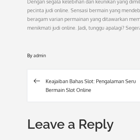
Dengan segala kelebihan dan keunikan yang dimilik
pecinta judi online. Sensasi bermain yang mende
beragam varian permainan yang ditawarkan memb
menikmati judi online. Jadi, tunggu apalagi? Sege
By
admin
Keajaiban Bahas Slot: Pengalaman Seru
Post
Bermain Slot Online
navigation
Leave a Reply