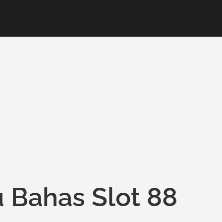
 Bahas Slot 88