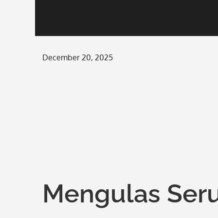
Posted
December 20, 2025
on
Mengulas Seru