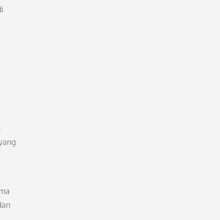
i
g
 yang
ema
dan