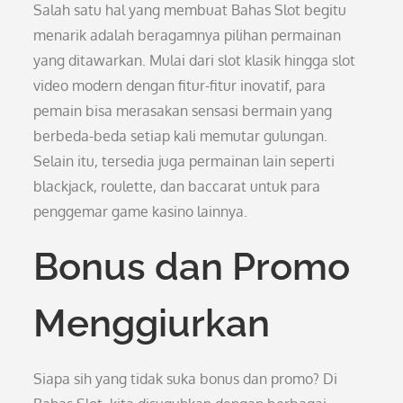
Salah satu hal yang membuat Bahas Slot begitu
menarik adalah beragamnya pilihan permainan
yang ditawarkan. Mulai dari slot klasik hingga slot
video modern dengan fitur-fitur inovatif, para
pemain bisa merasakan sensasi bermain yang
berbeda-beda setiap kali memutar gulungan.
Selain itu, tersedia juga permainan lain seperti
blackjack, roulette, dan baccarat untuk para
penggemar game kasino lainnya.
Bonus dan Promo
Menggiurkan
Siapa sih yang tidak suka bonus dan promo? Di