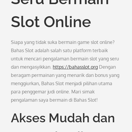
Slot Online
Siapa yang tidak suka bermain game slot online?
Bahas Slot adalah salah satu platform terbaik
untuk mencari pengalaman bermain slot yang seru
dan mengasyikkan.
https://bahasslot.org
Dengan
beragam permainan yang menarik dan bonus yang
menggiurkan, Bahas Slot menjadi pilihan utama
para penggemar judi online. Mari simak
pengalaman saya bermain di Bahas Slot!
Akses Mudah dan