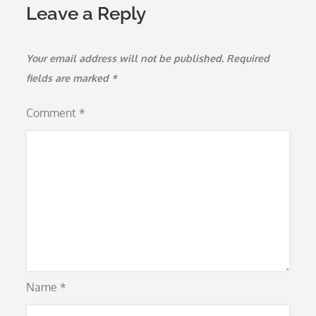
Leave a Reply
Your email address will not be published.
Required
fields are marked
*
Comment
*
Name
*