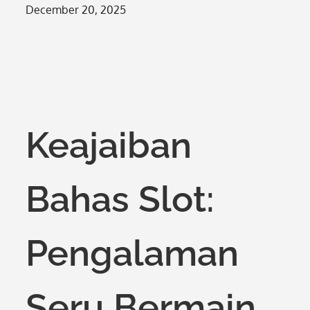
Posted
December 20, 2025
on
Keajaiban
Bahas Slot:
Pengalaman
Seru Bermain