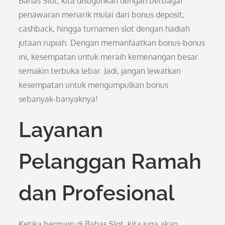
Bahas Slot, kita disuguhkan dengan berbagai
penawaran menarik mulai dari bonus deposit,
cashback, hingga turnamen slot dengan hadiah
jutaan rupiah. Dengan memanfaatkan bonus-bonus
ini, kesempatan untuk meraih kemenangan besar
semakin terbuka lebar. Jadi, jangan lewatkan
kesempatan untuk mengumpulkan bonus
sebanyak-banyaknya!
Layanan
Pelanggan Ramah
dan Profesional
Ketika bermain di Bahas Slot, kita juga akan