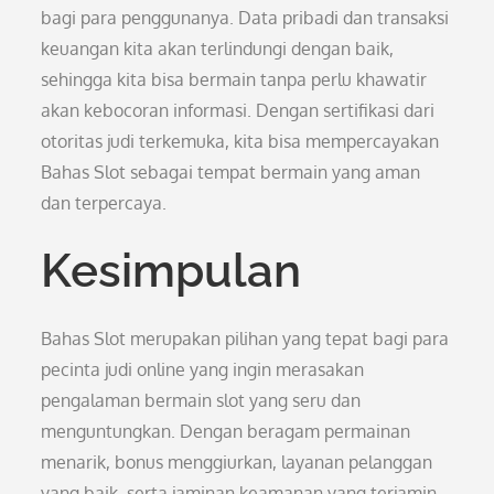
bagi para penggunanya. Data pribadi dan transaksi
keuangan kita akan terlindungi dengan baik,
sehingga kita bisa bermain tanpa perlu khawatir
akan kebocoran informasi. Dengan sertifikasi dari
otoritas judi terkemuka, kita bisa mempercayakan
Bahas Slot sebagai tempat bermain yang aman
dan terpercaya.
Kesimpulan
Bahas Slot merupakan pilihan yang tepat bagi para
pecinta judi online yang ingin merasakan
pengalaman bermain slot yang seru dan
menguntungkan. Dengan beragam permainan
menarik, bonus menggiurkan, layanan pelanggan
yang baik, serta jaminan keamanan yang terjamin,