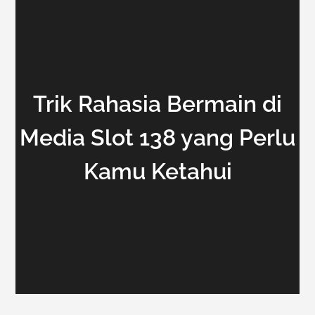
Trik Rahasia Bermain di
Media Slot 138 yang Perlu
Kamu Ketahui