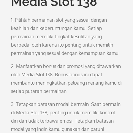
Media Slot 138
1. Pilihlah permainan slot yang sesuai dengan
keahlian dan keberuntungan kamu. Setiap
permainan memiliki tingkat kesulitan yang
berbeda, oleh karena itu penting untuk memilih
permainan yang sesuai dengan kemampuan kamu.
2. Manfaatkan bonus dan promosi yang ditawarkan
oleh Media Slot 138. Bonus-bonus ini dapat
membantu meningkatkan peluang menang kamu di
setiap putaran permainan.
3. Tetapkan batasan modal bermain. Saat bermain
di Media Slot 138, penting untuk memiliki kontrol
diri dan tidak terbawa emosi. Tetapkan batasan
modal yang ingin kamu gunakan dan patuhi