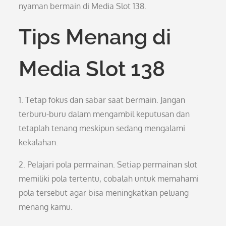
nyaman bermain di Media Slot 138.
Tips Menang di
Media Slot 138
1. Tetap fokus dan sabar saat bermain. Jangan
terburu-buru dalam mengambil keputusan dan
tetaplah tenang meskipun sedang mengalami
kekalahan.
2. Pelajari pola permainan. Setiap permainan slot
memiliki pola tertentu, cobalah untuk memahami
pola tersebut agar bisa meningkatkan peluang
menang kamu.