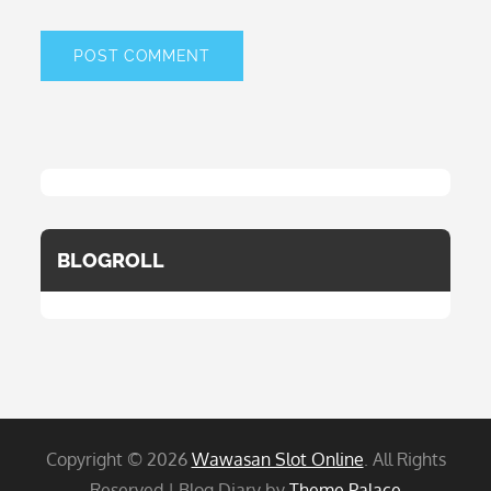
BLOGROLL
Copyright © 2026
Wawasan Slot Online
. All Rights
Reserved | Blog Diary by
Theme Palace