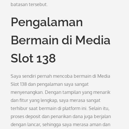
batasan tersebut.
Pengalaman
Bermain di Media
Slot 138
Saya sendiri pernah mencoba bermain di Media
Slot 138 dan pengalaman saya sangat
menyenangkan. Dengan tampilan yang menarik
dan fitur yang lengkap, saya merasa sangat
terhibur saat bermain di platform ini. Selain itu,
proses deposit dan penarikan dana juga berjalan
dengan lancar, sehingga saya merasa aman dan