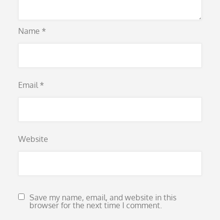
Name
*
Email
*
Website
Save my name, email, and website in this
browser for the next time I comment.